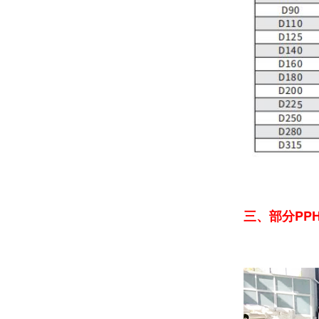
三、部分PP