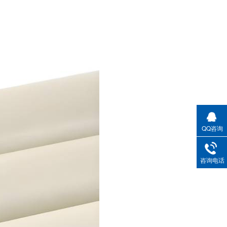
QQ咨询
咨询电话