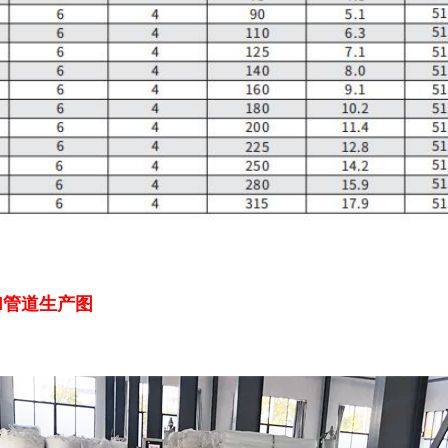
H管道生产图