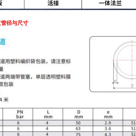
道管径与尺寸