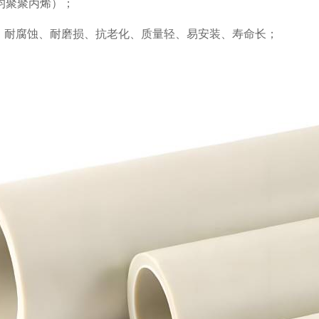
均聚聚丙烯）；
、耐腐蚀、耐磨损、抗老化、质量轻、易安装、寿命长；