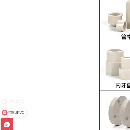
咨询UPVC