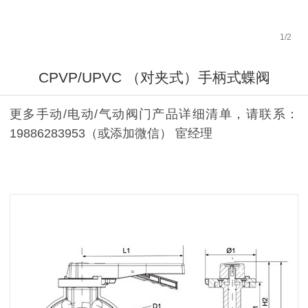
1
/
2
CPVP/UPVC （对夹式）手柄式蝶阀
更多手动/电动/气动阀门产品详细清单，请联系：
19886283953（或添加微信） 宦经理