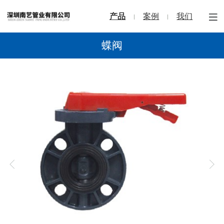
产品
案例
我们
蝶阀