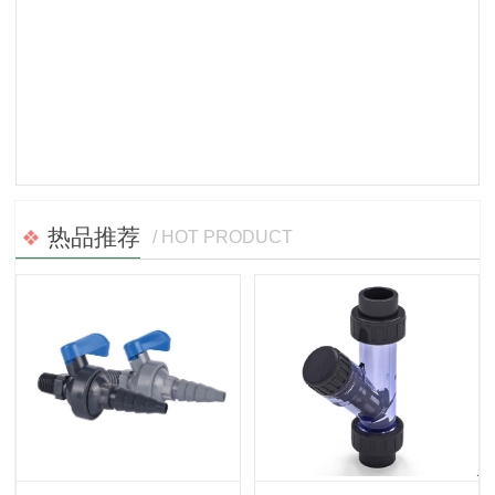
热品推荐
/ HOT PRODUCT