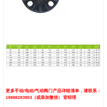
更多手动/电动/气动阀门产品详细清单，请联系：
19886283953（或添加微信） 宦经理