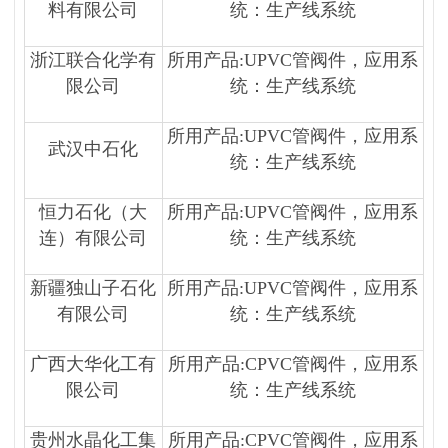
料有限公司
统：生产线系统
浙江联合化学有
所用产品:UPVC管阀件，应用系
限公司
统：生产线系统
所用产品:UPVC管阀件，应用系
武汉中石化
统：生产线系统
恒力石化（大
所用产品:UPVC管阀件，应用系
连）有限公司
统：生产线系统
新疆独山子石化
所用产品:UPVC管阀件，应用系
有限公司
统：生产线系统
广西大华化工有
所用产品:CPVC管阀件，应用系
限公司
统：生产线系统
贵州水晶化工集
所用产品:CPVC管阀件，应用系