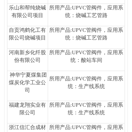
乐山和帮纯烧碱
所用产品:UPVC管阀件，应用系
有限公司项目
统：烧碱工艺管路
自贡鸿鹤化工有
所用产品:UPVC管阀件，应用系
限公司烧碱项目
统：烧碱工艺管路
河南新乡化纤股
所用产品:UPVC管阀件，应用系
份有限公司
统：酸站车间
神华宁夏煤集团
所用产品:UPVC管阀件，应用系
煤炭化学工业公
统：生产线系统
司
福建龙翔实业有
所用产品:UPVC管阀件，应用系
限公司
统：生产线系统
浙江信汇合成材
所用产品:UPVC管阀件，应用系