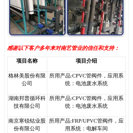
感谢以下客户多年来对南艺管业的信任和支持：
项目名称
项目介绍
格林美股份有限
所用产品:CPVC管阀件，应用系
公司
统：电池废水系统
湖南邦普循环科
所用产品:CPVC管阀件，应用系
技有限公司
统：电池废水系统
南京寒锐钴业股
所用产品:FRP/UPVC管阀件，应
份有限公司
用系统：电解车间