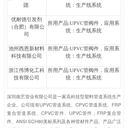
团
统：生产线系统
优耐德引发剂
所用产品:UPVC管阀件，应用系
（合肥）有限公
统：生产线系统
司
池州西恩新材料
所用产品:UPVC管阀件，应用系
科技有限公司
统：生产线系统
浙江伟博化工科
所用产品:UPVC管阀件，应用系
技有限公司
统：生产线系统
深圳南艺管业有限公司是一家高科技型塑料管道系统生产
企业。公司现有UPVC管道系统、CPVC管道系统、FRP
复合管道系统、CPVC管件、UPVC管件，FRP复合管
件、ANSI SCH80美标系列及各种管材件产品。产品广泛