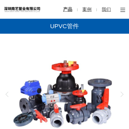
产品
案例
我们
UPVC管件