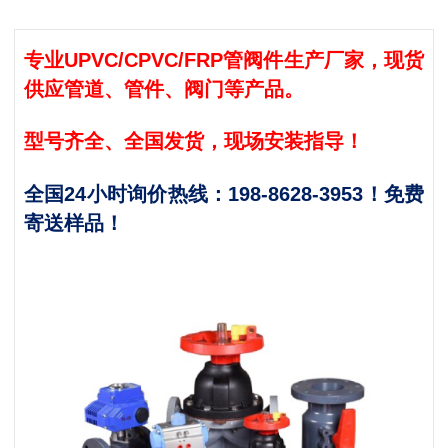
专业UPVC/CPVC/FRP管阀件生产厂家，现货
供应管道、管件、阀门等产品。
型号齐全、全国发货，现场安装指导！
全国24小时询价热线：198-8628-3953！免费
寄送样品！