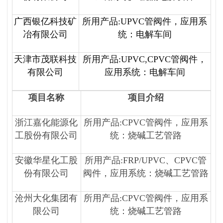
广西银亿科技矿
所用产品:UPVC管阀件，应用系
冶有限公司
统：电解车间
天津市茂联科技
所用产品:UPVC,CPVC管阀件，
有限公司
应用系统：电解车间
项目名称
项目介绍
浙江嘉化能源化
所用产品:CPVC管阀件，应用系
工股份有限公司
统：烧碱工艺管路
安徽华星化工股
所用产品:FRP/UPVC、CPVC管
份有限公司
阀件，应用系统：烧碱工艺管路
沧州大化集团有
所用产品:CPVC管阀件，应用系
限公司
统：烧碱工艺管路