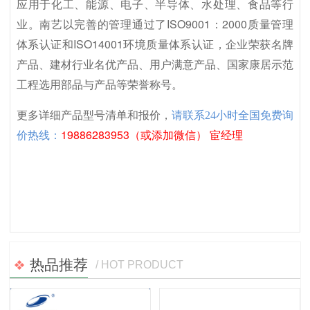
应用于化工、能源、电子、半导体、水处理、食品等行
业。南艺以完善的管理通过了ISO9001：2000质量管理
体系认证和ISO14001环境质量体系认证，企业荣获名牌
产品、建材行业名优产品、用户满意产品、国家康居示范
工程选用部品与产品等荣誉称号。
更多详细产品型号清单和报价，
请联系24小时全国免费询
19886283953（或添加微信） 宦经理
价热线：
热品推荐
/ HOT PRODUCT